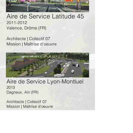
Aire de Service Latitude 45
2011-2012
Valence, Drôme (FR)
Architecte | Collectif 07
Mission | Maîtrise d’oeuvre
Aire de Service Lyon-Montluel
2013
Dagneux, Ain (FR)
Architecte | Collectif 07
Mission | Maîtrise d’oeuvre