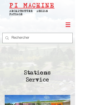
PI
MACHINE
ARCHITECTURE | DESIGN |
PAYSAGE
Stations
Service