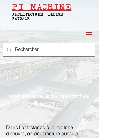
PI
MACHINE
ARCHITECTURE | DESIGN |
PAYSAGE
Assistance à la maitrise
d'oeuvre
Dans l’assistance à la maîtrise
d’œuvre, on peut inclure aussi la