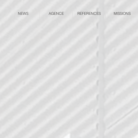
NEWS
AGENCE
REFERENCES
MISSIONS