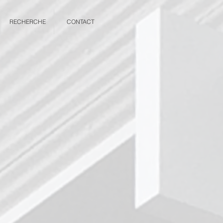
RECHERCHE
CONTACT