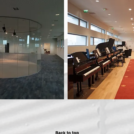
Back to top