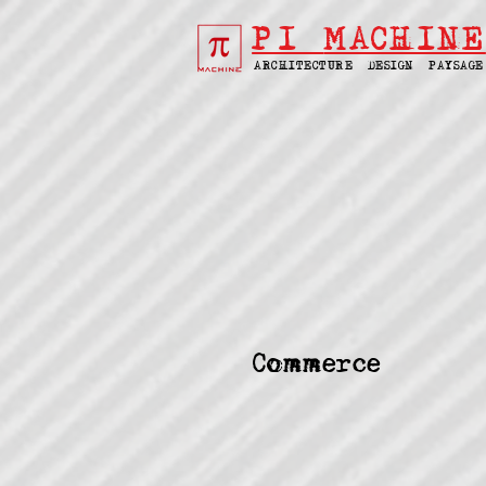
PI
MACHINE
ARCHITECTURE | DESIGN | PAYSAGE
Commerce