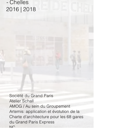
- Chelles
2016 | 2018
Société du Grand Paris
​Atelier Schall
AMOG / Au sein du Groupement
Artemis: application et évolution de la
Charte d'architecture pour les 68 gares
du Grand Paris Express
NC