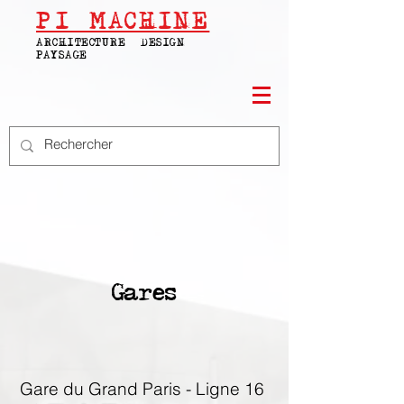
PI
MACHINE
ARCHITECTURE | DESIGN |
PAYSAGE
Gares
Gare du Grand Paris - Ligne 16