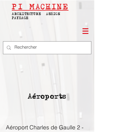
PI
MACHINE
ARCHITECTURE | DESIGN |
PAYSAGE
Aéroports
Aéroport Charles de Gaulle 2 -