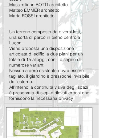
Massimiliano BOTTI architetto
Matteo EMMER architetto
Marta ROSSI architetto
Un terreno composto da diversi lotti,
una sorta di parco in pieno centro a
Luçon.
Viene proposta una disposizione
articolata di edifici a due piani per un
totale di 15 alloggi, con il disegno di
numerose varianti.
Nessun albero esistente dovrà essere
tagliato, il giardino è pressoché invisibile
dall’esterno.
All’interno la continuità visiva degli spazi
è preservata di siepi e rilevati erbosi che
forniscono la necessaria privacy.