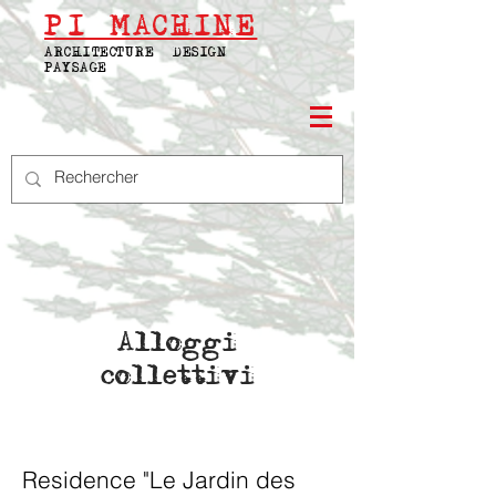
PI
MACHINE
ARCHITECTURE | DESIGN |
PAYSAGE
Alloggi
collettivi
Residence "Le Jardin des