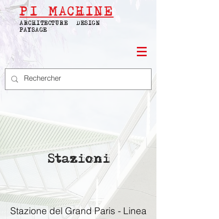
PI
MACHINE
ARCHITECTURE | DESIGN |
PAYSAGE
Stazioni
Stazione del Grand Paris - Linea