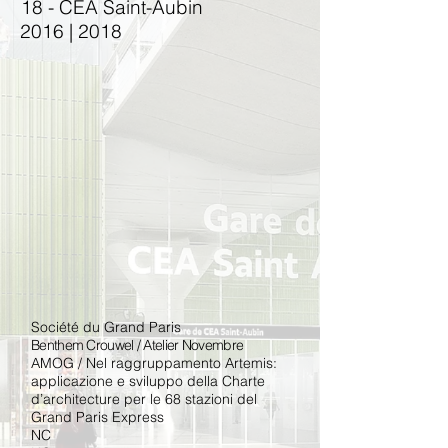
18 - CEA Saint-Aubin
2016 | 2018
Société du Grand Paris
​Benthem Crouwel / Atelier Novembre
AMOG / Nel raggruppamento Artemis:
applicazione e sviluppo della Charte
d’architecture per le 68 stazioni del
Grand Paris Express
NC