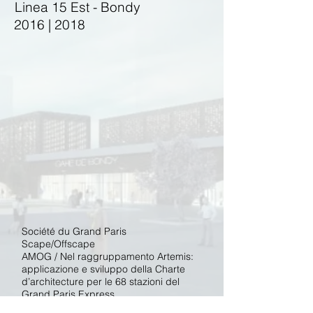
Linea 15 Est - Bondy
2016 | 2018
Société du Grand Paris
​Scape/Offscape
AMOG / Nel raggruppamento Artemis:
applicazione e sviluppo della Charte
d’architecture per le 68 stazioni del
Grand Paris Express
NC