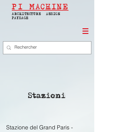
PI
MACHINE
ARCHITECTURE | DESIGN |
PAYSAGE
Stazioni
Stazione del Grand Paris -