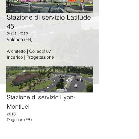
Stazione di servizio Latitude
45
2011-2012
Valence (FR)
Architetto | Collectif 07
Incarico | Progettazione
Stazione di servizio Lyon-
Montluel
2013
Dagneux (FR)
Architetto | Collectif 07
Incarico | Progettazione