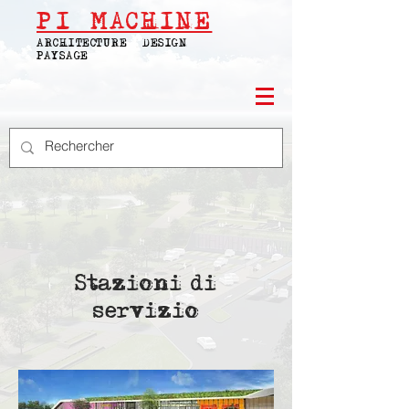
PI
MACHINE
ARCHITECTURE | DESIGN |
PAYSAGE
Stazioni di
servizio